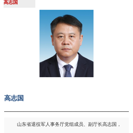
高志国
高志国
———————————————————
山东省退役军人事务厅党组成员、副厅长高志国，