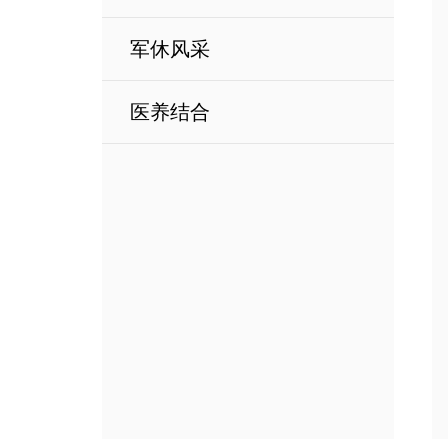
军休风采
医养结合