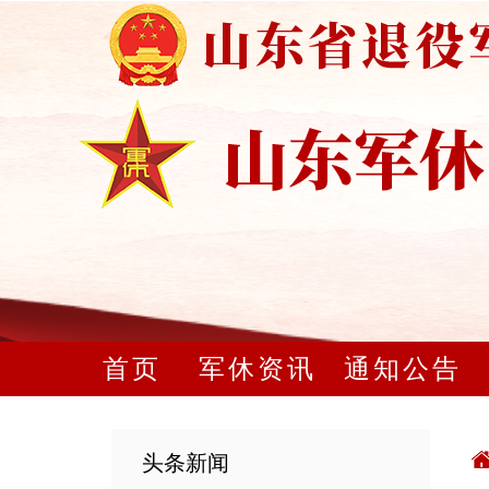
首页
军休资讯
通知公告
头条新闻