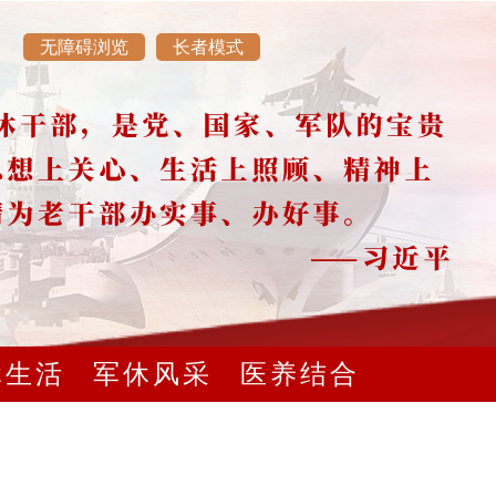
无障碍浏览
长者模式
休生活
军休风采
医养结合