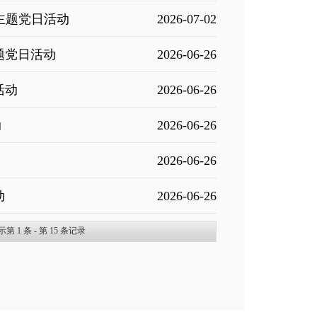
主题党日活动
2026-07-02
题党日活动
2026-06-26
活动
2026-06-26
动
2026-06-26
2026-06-26
动
2026-06-26
示第
1
条 - 第
15
条记录