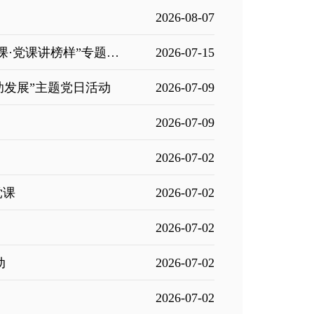
2026-08-07
冠县军休中心组织军休人员集中观看全省“榜样讲党课·党课讲榜样”专题党课
2026-07-15
助发展”主题党日活动
2026-07-09
2026-07-09
2026-07-02
党课
2026-07-02
2026-07-02
动
2026-07-02
2026-07-02