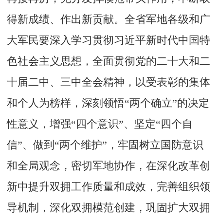
得新成绩、作出新贡献。全省军地各级和广
大军民要深入学习贯彻习近平新时代中国特
色社会主义思想，全面贯彻党的二十大和二
十届二中、三中全会精神，以受表彰的集体
和个人为榜样，深刻领悟“两个确立”的决定
性意义，增强“四个意识”、坚定“四个自
信”、做到“两个维护”，牢固树立国防意识
和全局观念，密切军地协作，在深化改革创
新中提升双拥工作质量和成效，完善组织领
导机制，深化双拥模范创建，巩固扩大双拥