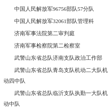
中国人民解放军96756部队57分队
中国人民解放军32061部队管理科
济南军事法院第二审判庭
济南军事检察院第二检察室
武警山东省总队济南支队政治工作部
武警山东省总队青岛支队机动二大队机
动四中队
武警山东省总队临沂支队执勤一大队机
动中队