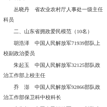
丛晓丹 省农业农村厅人事处一级主任
科员
二、山东省拥政爱民模范（10名）
胡浩泽 中国人民解放军71939部队上
校副政治委员
朱起玉 中国人民解放军32125部队政
治工作部上校主任
乔 澎 中国人民解放军92866部队政
治工作部保卫科中校科长