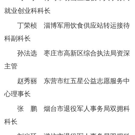
就业创业科科长
丁荣桢 淄博军用饮食供应站转运接待
科副科长
孙法选 枣庄市高新区综合执法局资深
主管
赵秀丽 东营市红五星公益志愿服务中
心理事长
张 鹏 烟台市退役军人事务局双拥科
科长