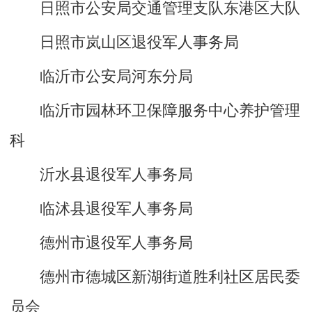
日照市公安局交通管理支队东港区大队
日照市岚山区退役军人事务局
临沂市公安局河东分局
临沂市园林环卫保障服务中心养护管理
科
沂水县退役军人事务局
临沭县退役军人事务局
德州市退役军人事务局
德州市德城区新湖街道胜利社区居民委
员会