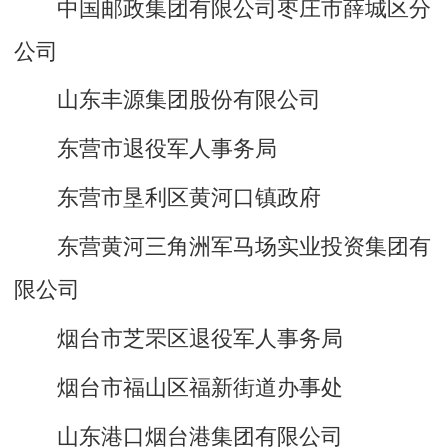
中国邮政集团有限公司枣庄市薛城区分
公司
山东丰源集团股份有限公司
东营市退役军人事务局
东营市垦利区黄河口镇政府
东营黄河三角洲军马场实业投资集团有
限公司
烟台市芝罘区退役军人事务局
烟台市福山区福新街道办事处
山东港口烟台港集团有限公司