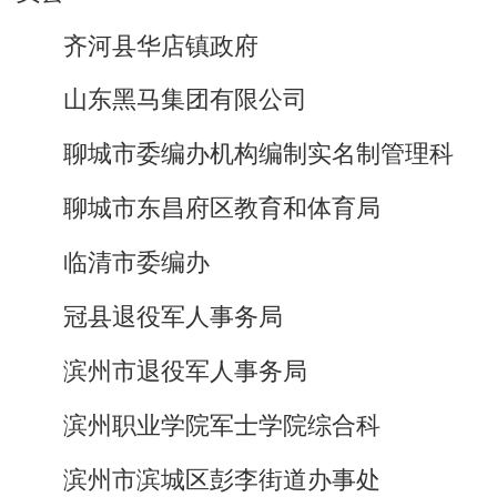
齐河县华店镇政府
山东黑马集团有限公司
聊城市委编办机构编制实名制管理科
聊城市东昌府区教育和体育局
临清市委编办
冠县退役军人事务局
滨州市退役军人事务局
滨州职业学院军士学院综合科
滨州市滨城区彭李街道办事处