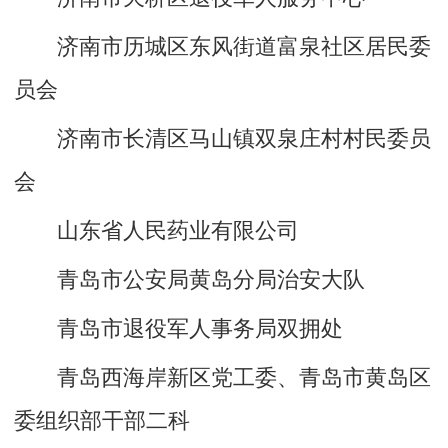
济南市历城区东风街道富泉社区居民委
员会
济南市长清区马山镇双泉庄村村民委员
会
山东省人民药业有限公司
青岛市公安局黄岛分局治安大队
青岛市退役军人事务局双拥处
青岛西海岸新区党工委、青岛市黄岛区
委组织部干部二科