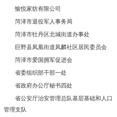
愉悦家纺有限公司
菏泽市退役军人事务局
菏泽市牡丹区北城街道办事处
巨野县凤凰街道凤麟社区居民委员会
菏泽市爱国拥军促进会
省委组织部干部一处
省政府办公厅秘书四处
省公安厅治安管理总队基层基础和人口
管理支队