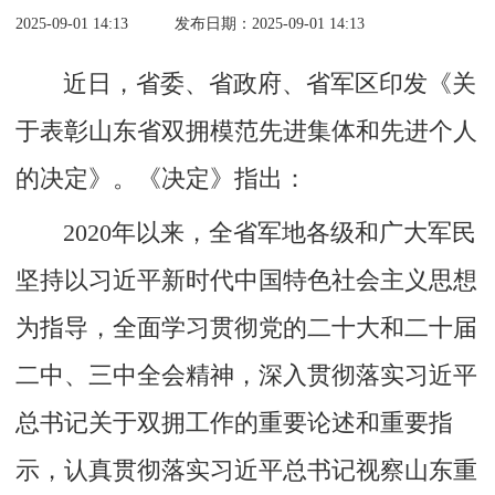
2025-09-01 14:13
发布日期：2025-09-01 14:13
近日，省委、省政府、省军区印发《关
于表彰山东省双拥模范先进集体和先进个人
的决定》。《决定》指出：
2020年以来，全省军地各级和广大军民
坚持以习近平新时代中国特色社会主义思想
为指导，全面学习贯彻党的二十大和二十届
二中、三中全会精神，深入贯彻落实习近平
总书记关于双拥工作的重要论述和重要指
示，认真贯彻落实习近平总书记视察山东重