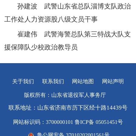
孙建波 武警山东省总队淄博支队政治
工作处人力资源股八级文员干事
崔建伟 武警海警总队第三特战大队支
援保障队少校政治教导员
关于我们
联系我们
网站地图
网站声明
版权所有：山东省退役军人事务厅
联系地址：山东省济南市历下区经十路14439号
网站标识码：3700000101
鲁ICP备 05051451号
鲁公网安备 37010202001561号