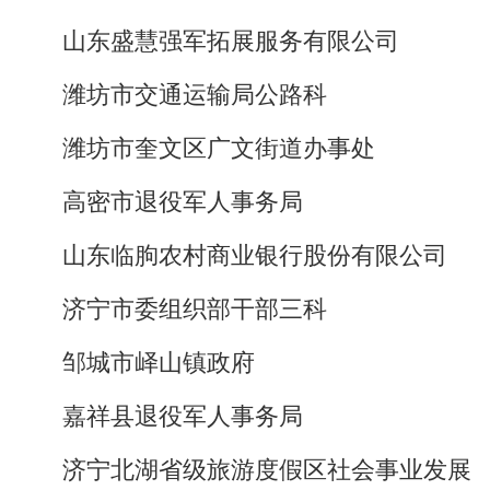
山东盛慧强军拓展服务有限公司
潍坊市交通运输局公路科
潍坊市奎文区广文街道办事处
高密市退役军人事务局
山东临朐农村商业银行股份有限公司
济宁市委组织部干部三科
邹城市峄山镇政府
嘉祥县退役军人事务局
济宁北湖省级旅游度假区社会事业发展