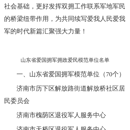
社会基础，更好发挥双拥工作联系军地军民
的桥梁纽带作用，为共同续写爱我人民爱我
军的时代新篇汇聚强大力量！
山东省爱国拥军拥政爱民模范单位名单
一、山东省爱国拥军模范单位（70个）
济南市历下区解放路街道解放桥社区居
民委员会
济南市槐荫区退役军人服务中心
济南市天桥区退役军人服务中心