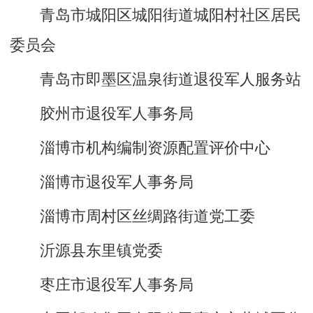
青岛市城阳区城阳街道城阳村社区居民
委员会
青岛市即墨区温泉街道退役军人服务站
胶州市退役军人事务局
淄博市机构编制资源配置评价中心
淄博市退役军人事务局
淄博市周村区丝绸路街道党工委
沂源县东里镇党委
枣庄市退役军人事务局