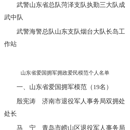
武警山东省总队菏泽支队执勤三大队成
武中队
武警海警总队山东支队烟台大队长岛工
作站
山东省爱国拥军拥政爱民模范个人名单
一、山东省爱国拥军模范（19名）
殷宪涛 济南市退役军人事务局双拥处
处长
马 宁 青岛市崂山区退役军人事务局