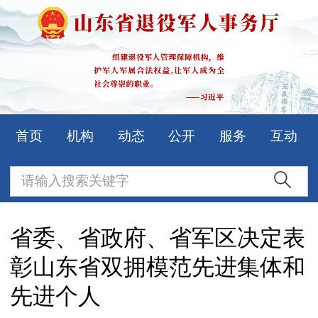
首页
机构
动态
公开
服务
互动
省委、省政府、省军区决定表
彰山东省双拥模范先进集体和
先进个人