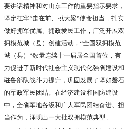
要讲话精神和对山东工作的重要指示要求，
坚定扛牢“走在前、挑大梁”使命担当，扎实
做好拥军优属、拥政爱民工作，广泛开展双
拥模范城（县）创建活动，“全国双拥模范
城（县）”数量连续十一届居全国首位，有
力促进了新时代社会主义现代化强省建设和
驻鲁部队战斗力提升，巩固发展了坚如磐石
的军政军民团结。在经济建设和国防建设
中，全省军地各级和广大军民团结奋进、担
当作为，涌现出一大批双拥模范典型。