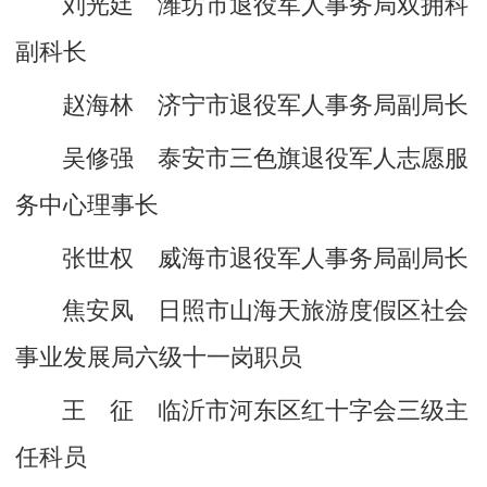
刘光廷 潍坊市退役军人事务局双拥科
副科长
赵海林 济宁市退役军人事务局副局长
吴修强 泰安市三色旗退役军人志愿服
务中心理事长
张世权 威海市退役军人事务局副局长
焦安凤 日照市山海天旅游度假区社会
事业发展局六级十一岗职员
王 征 临沂市河东区红十字会三级主
任科员