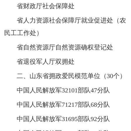
省财政厅社会保障处
省人力资源社会保障厅就业促进处（农
民工工作处）
省自然资源厅自然资源确权登记处
省退役军人厅双拥处
二、山东省拥政爱民模范单位（30个）
中国人民解放军32101部队47分队
中国人民解放军71217部队68分队
中国人民解放军31695部队92分队