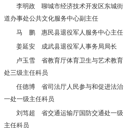
李明政 聊城市经济技术开发区东城街
道办事处公共文化服务中心副主任
马 鹏 惠民县退役军人服务中心主任
姜延安 成武县退役军人事务局局长
卢玉雪 省教育厅体育卫生与艺术教育
处三级主任科员
任德博 省司法厅人民参与和促进法治
一处一级主任科员
刘笃超 省交通运输厅国防交通处一级
主任科员