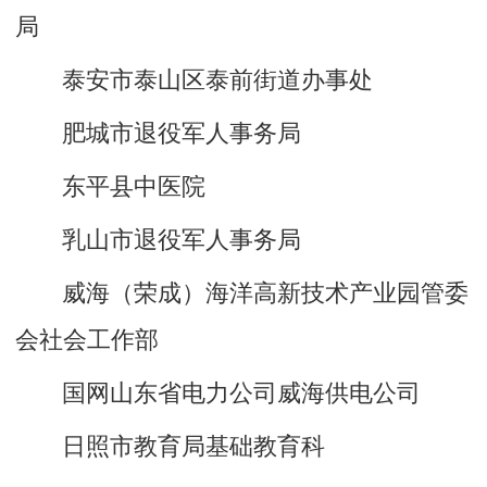
局
泰安市泰山区泰前街道办事处
肥城市退役军人事务局
东平县中医院
乳山市退役军人事务局
威海（荣成）海洋高新技术产业园管委
会社会工作部
国网山东省电力公司威海供电公司
日照市教育局基础教育科