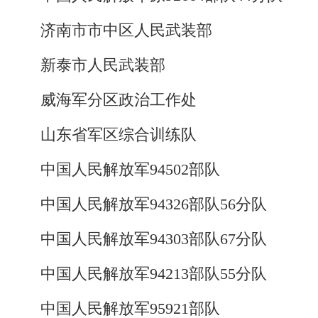
济南市市中区人民武装部
新泰市人民武装部
威海军分区政治工作处
山东省军区综合训练队
中国人民解放军94502部队
中国人民解放军94326部队56分队
中国人民解放军94303部队67分队
中国人民解放军94213部队55分队
中国人民解放军95921部队