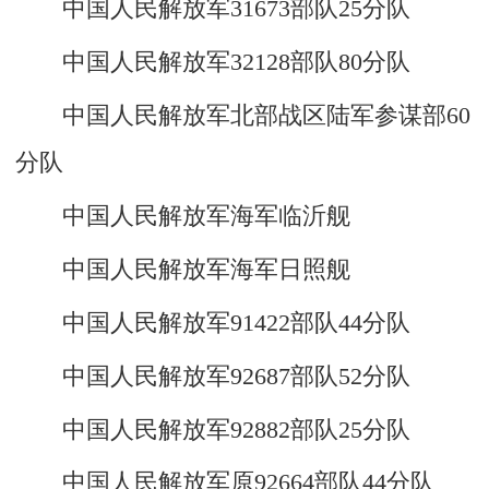
中国人民解放军31673部队25分队
中国人民解放军32128部队80分队
中国人民解放军北部战区陆军参谋部60
分队
中国人民解放军海军临沂舰
中国人民解放军海军日照舰
中国人民解放军91422部队44分队
中国人民解放军92687部队52分队
中国人民解放军92882部队25分队
中国人民解放军原92664部队44分队