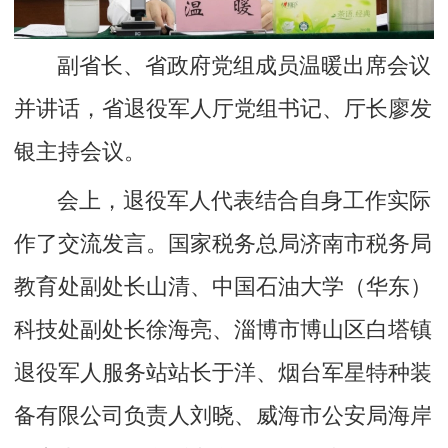
副省长、省政府党组成员温暖出席会议
并讲话，省退役军人厅党组书记、厅长廖发
银主持会议。
会上，退役军人代表结合自身工作实际
作了交流发言。国家税务总局济南市税务局
教育处副处长山清、中国石油大学（华东）
科技处副处长徐海亮、淄博市博山区白塔镇
退役军人服务站站长于洋、烟台军星特种装
备有限公司负责人刘晓、威海市公安局海岸