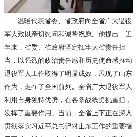
温暖代表省委、省政府向全省广大退役
军人致以亲切慰问和诚挚祝愿。他提出，近
年来，省委、省政府坚定扛牢大省责任担
当，以强烈的政治责任感和历史使命感推动
退役军人工作取得了明显成效，展现了山东
作为，走在了全国前列。全省广大退役军人
利用自身独特优势，在各条战线勇挑重担，
发挥了重要作用。当前，全省上下正在深入
贯彻落实习近平总书记对山东工作的重要指