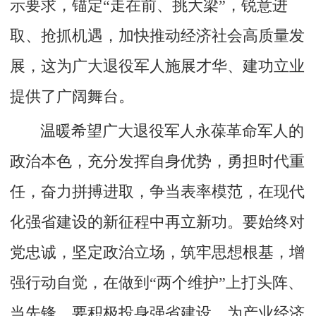
示要求，锚定“走在前、挑大梁”，锐意进
取、抢抓机遇，加快推动经济社会高质量发
展，这为广大退役军人施展才华、建功立业
提供了广阔舞台。
温暖希望广大退役军人永葆革命军人的
政治本色，充分发挥自身优势，勇担时代重
任，奋力拼搏进取，争当表率模范，在现代
化强省建设的新征程中再立新功。要始终对
党忠诚，坚定政治立场，筑牢思想根基，增
强行动自觉，在做到“两个维护”上打头阵、
当先锋。要积极投身强省建设，为产业经济