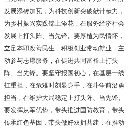
发展添砖加瓦，为科技创新突破献计献力，
为乡村振兴实践锦上添花，在服务经济社会
发展上打头阵、当先锋。要厚植为民情怀，
立足本职改善民生，积极创业带动就业，主
动参与志愿服务，在促进共同富裕上打头
阵、当先锋。要坚守报国初心，在基层一线
扛重担，在危难时刻显身手，在斗争前沿勇
担当，在维护大局稳定上打头阵、当先锋。
要发挥从军优势，带头推进国防教育，带头
传承红色基因，带头做好双拥共建，在推动