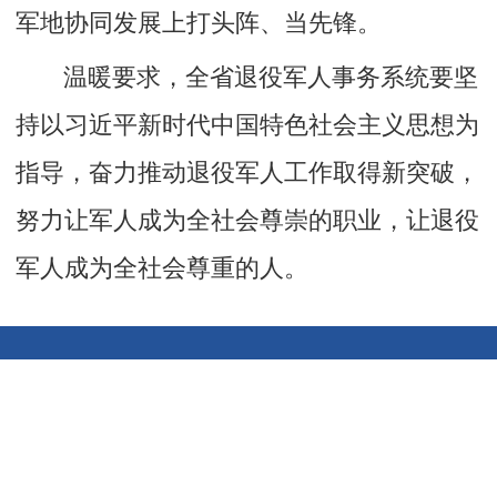
军地协同发展上打头阵、当先锋。
温暖要求，全省退役军人事务系统要坚
持以习近平新时代中国特色社会主义思想为
指导，奋力推动退役军人工作取得新突破，
努力让军人成为全社会尊崇的职业，让退役
军人成为全社会尊重的人。
关于我们
联系我们
网站地图
网站声明
版权所有：山东省退役军人事务厅
联系地址：山东省济南市历下区经十路14439号