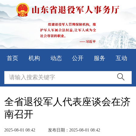
首页
机构
动态
公开
服务
互动
全省退役军人代表座谈会在济
南召开
2025-08-01 08:42
发布日期：2025-08-01 08:42