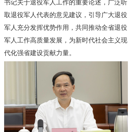
书记关于退役军人工作的重要论述，广泛听
取退役军人代表的意见建议，引导广大退役
军人充分发挥优势作用，共同推动全省退役
军人工作高质量发展，为新时代社会主义现
代化强省建设贡献力量。