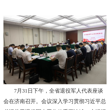
7月31日下午，全省退役军人代表座谈
会在济南召开。会议深入学习贯彻习近平总