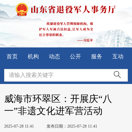
首页
机构
动态
公开
服务
互动
威海市环翠区：开展庆“八
一”非遗文化进军营活动
2025-07-28 11:41
发布日期：2025-07-28 11:41