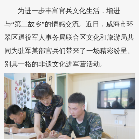
为进一步丰富官兵文化生活，增进
与“第二故乡”的情感交流。近日，威海市环
翠区退役军人事务局联合区文化和旅游局共
同为驻军某部官兵们带来了一场精彩纷呈、
别具一格的非遗文化进军营活动。