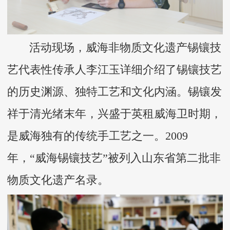
活动现场，威海非物质文化遗产锡镶技
艺代表性传承人李江玉详细介绍了锡镶技艺
的历史渊源、独特工艺和文化内涵。锡镶发
祥于清光绪末年，兴盛于英租威海卫时期，
是威海独有的传统手工艺之一。2009
年，“威海锡镶技艺”被列入山东省第二批非
物质文化遗产名录。