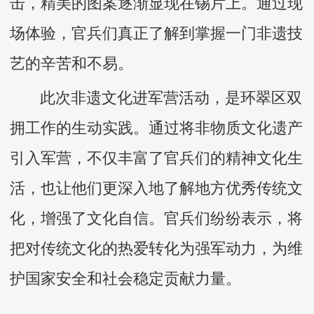
击，精美的图案逐渐显现在锡片上。通过现
场体验，官兵们真正了解到掌握一门非遗技
艺的辛苦和不易。
此次非遗文化进军营活动，是环翠区双
拥工作的生动实践。通过将非物质文化遗产
引入军营，不仅丰富了官兵们的精神文化生
活，也让他们更深入地了解地方优秀传统文
化，增强了文化自信。官兵们纷纷表示，将
把对传统文化的热爱转化为强军动力，为维
护国家安全和社会稳定贡献力量。